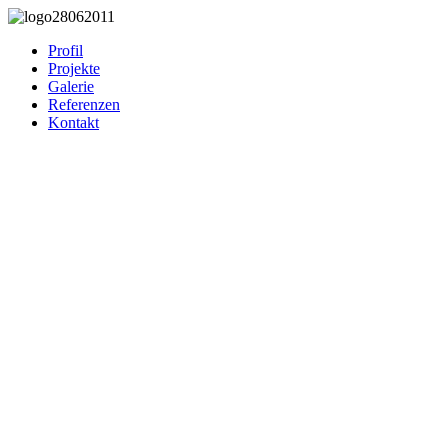
Profil
Projekte
Galerie
Referenzen
Kontakt